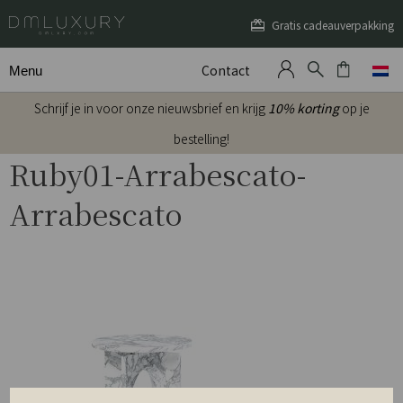
Gratis cadeauverpakking
Contact
Menu
Schrijf je in voor onze nieuwsbrief en krijg
10% korting
op je
bestelling!
Ruby01-Arrabescato-
Arrabescato