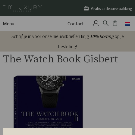
Gratis cadeauverpakking
Contact
Menu
Schrijf je in voor onze nieuwsbrief en krijg
10% korting
op je
bestelling!
The Watch Book Gisbert