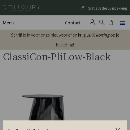
Gratis cadeauverpakking
Contact
Menu
Schrijf je in voor onze nieuwsbrief en krijg
10% korting
op je
bestelling!
ClassiCon-PliLow-Black