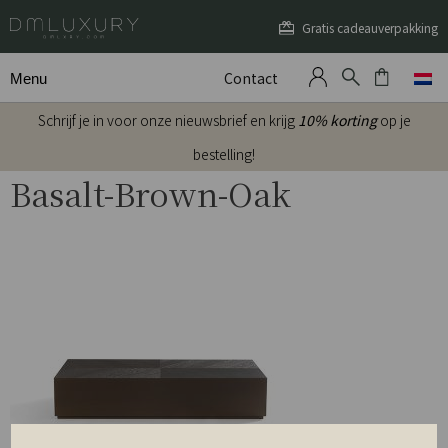
Gratis cadeauverpakking
Contact
Menu
Schrijf je in voor onze nieuwsbrief en krijg
10% korting
op je
bestelling!
Basalt-Brown-Oak